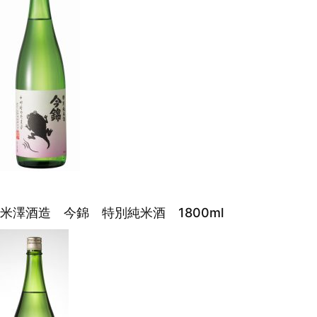
米澤酒造 今錦 特別純米酒 1800ml