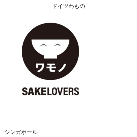
ドイツわもの
シンガポール