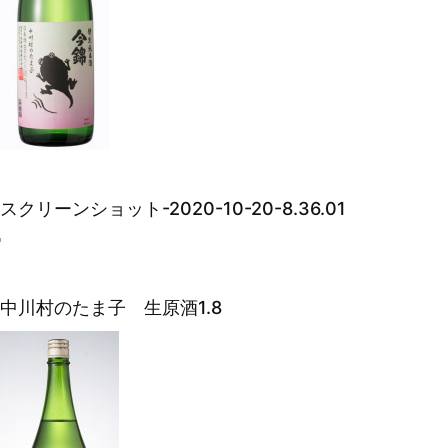
スクリーンショット-2020-10-20-8.36.01
中川村のたま子 生原酒1.8