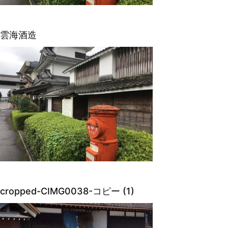
雲海酒造
cropped-CIMG0038-コピー (1)