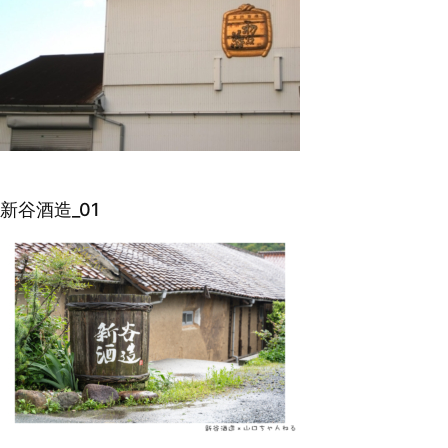
新谷酒造_01