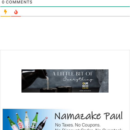
0
COMMENTS