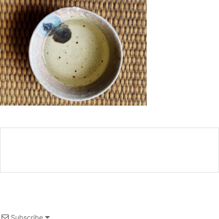
Subscribe