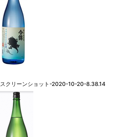
スクリーンショット-2020-10-20-8.38.14