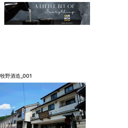
牧野酒造_001