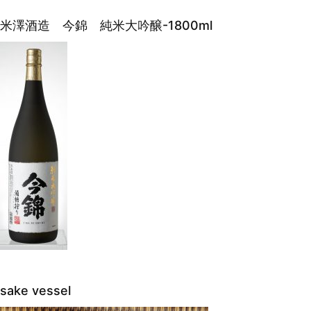
米澤酒造 今錦 純米大吟醸-1800ml
sake vessel