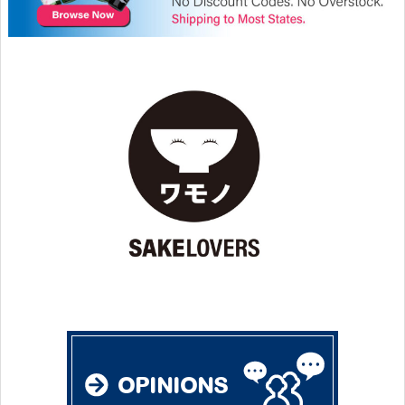
OPINIONS