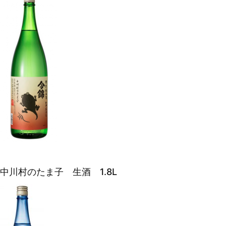
中川村のたま子 生酒 1.8L