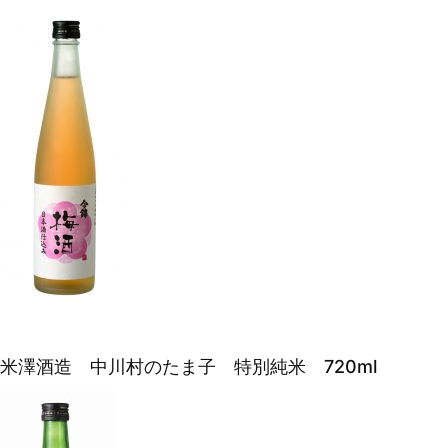
米澤酒造 中川村のたま子 特別純米 720ml