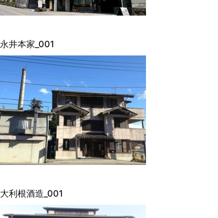
永井本家_001
大利根酒造_001